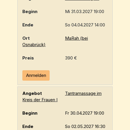
Mi 31.03.2027 19:00
So 04.04.2027 14:00
MaRah (bei
Osnabrück)
390 €
Anmelden
Tantramassage im
Kreis der Frauen I
Fr 30.04.2027 19:00
So 02.05.2027 16:30