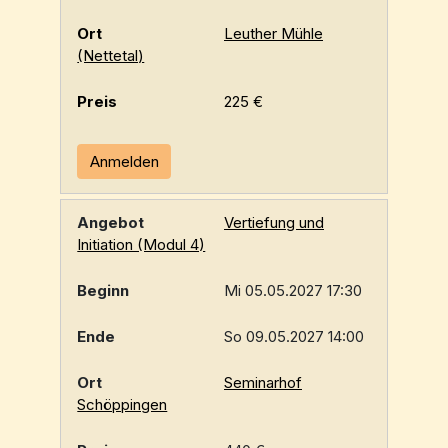
Leuther Mühle
(Nettetal)
225 €
Anmelden
Vertiefung und
Initiation (Modul 4)
Mi 05.05.2027 17:30
So 09.05.2027 14:00
Seminarhof
Schöppingen