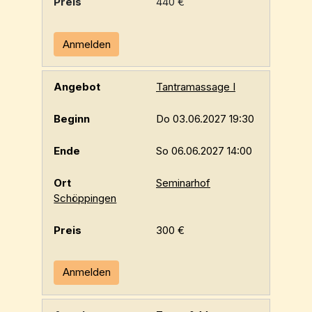
440 €
Anmelden
Tantramassage I
Do 03.06.2027 19:30
So 06.06.2027 14:00
Seminarhof
Schöppingen
300 €
Anmelden