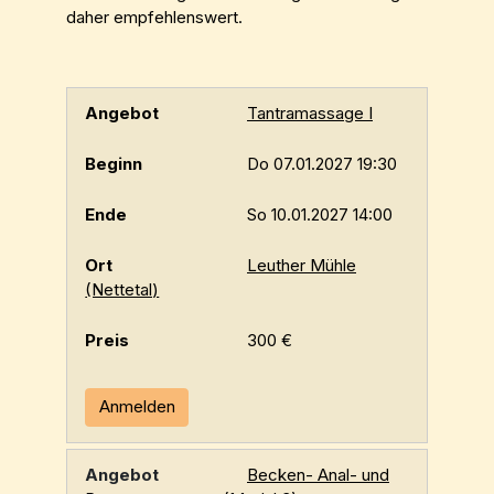
daher empfehlenswert.
Tantramassage I
Do 07.01.2027 19:30
So 10.01.2027 14:00
Leuther Mühle
(Nettetal)
300 €
Anmelden
Becken- Anal- und