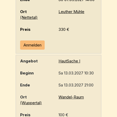
Leuther Mühle
(Nettetal)
330 €
Anmelden
HautSache I
Sa 13.03.2027 10:30
Sa 13.03.2027 21:00
Wandel-Raum
(Wuppertal)
100 €