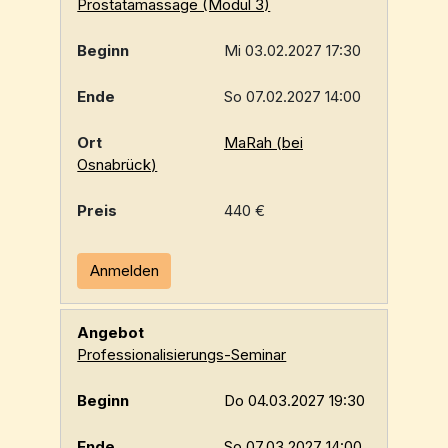
Prostatamassage (Modul 3)
Mi 03.02.2027 17:30
So 07.02.2027 14:00
MaRah (bei
Osnabrück)
440 €
Anmelden
Professionalisierungs-Seminar
Do 04.03.2027 19:30
So 07.03.2027 14:00