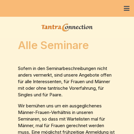
Alle Seminare
Sofern in den Seminarbeschreibungen nicht
anders vermerkt, sind unsere Angebote offen
für alle Interessenten, für Frauen und Männer
mit oder ohne tantrische Vorerfahrung, für
Singles und für Paare.
Wir bemühen uns um ein ausgeglichenes
Männer-Frauen-Verhältnis in unseren
Seminaren, so dass mit Wartelisten mal für
Männer, mal für Frauen gerechnet werden
muss. Eine möglichst frühzeitige Anmeldung ist