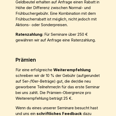
Geldbeutel erhalten auf Anfrage einen Rabatt in
Höhe der Differenz zwischen Normal- und
Frühbuchergebühr. Eine Kombination mit dem
Frühbucherrabatt ist möglich, nicht jedoch mit
Aktions- oder Sonderpreisen.
Ratenzahlung:
Für Seminare über 250 €
gewähren wir auf Anfrage eine Ratenzahlung.
Prämien
Für eine erfolgreiche
Weiterempfehlung
schreiben wir dir 10 % der Gebühr (aufgerundet
auf 5er-/10er-Beträge) gut, die der/die neu
geworbene Teilnehmer/in für das erste Seminar
bei uns zahlt. Die Prämien-Obergrenze pro
Weiterempfehlung beträgt 25 €.
Wenn du eines unserer Seminare besucht hast
und uns ein
schriftliches Feedback
dazu