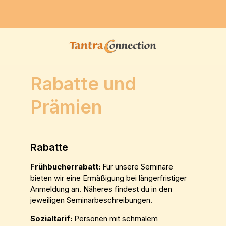
Rabatte und
Prämien
Rabatte
Frühbucherrabatt:
Für unsere Seminare
bieten wir eine Ermäßigung bei längerfristiger
Anmeldung an. Näheres findest du in den
jeweiligen Seminarbeschreibungen.
Sozialtarif:
Personen mit schmalem