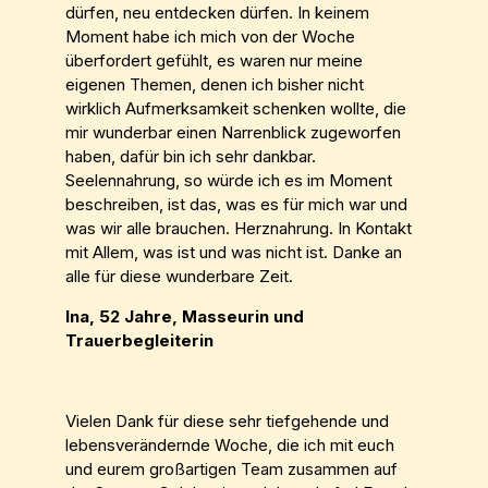
dürfen, neu entdecken dürfen. In keinem
Moment habe ich mich von der Woche
überfordert gefühlt, es waren nur meine
eigenen Themen, denen ich bisher nicht
wirklich Aufmerksamkeit schenken wollte, die
mir wunderbar einen Narrenblick zugeworfen
haben, dafür bin ich sehr dankbar.
Seelennahrung, so würde ich es im Moment
beschreiben, ist das, was es für mich war und
was wir alle brauchen. Herznahrung. In Kontakt
mit Allem, was ist und was nicht ist. Danke an
alle für diese wunderbare Zeit.
Ina, 52 Jahre, Masseurin und
Trauerbegleiterin
Vielen Dank für diese sehr tiefgehende und
lebensverändernde Woche, die ich mit euch
und eurem großartigen Team zusammen auf