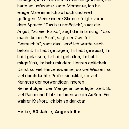
hatte so unfassbar zarte Momente, ich bin
einige Male innerlich so hoch und weit
geflogen. Meine innere Stimme folgte vorher
dem Spruch: "Das ist unmöglich", sagt die
Angst, "zu viel Risiko", sagt die Erfahrung, "das
macht keinen Sinn", sagt der Zweifel.
"Versuch's", sagt das Herz! Ich wurde reich
belohnt. Ihr habt getragen, Ihr habt gewusst, Ihr
habt gelassen, Ihr habt gehalten, Ihr habt
mitgefühlt, Ihr habt mit dem Herzen gelächelt.
Da ist so viel Herzenswärme, so viel Wissen, so
viel durchdachte Professionalität, so viel
Kenntnis der notwendigen inneren
Reihenfolgen, der Menge an benötigter Zeit. So
viel Raum und Platz im Innen wie im Außen. Ein
wahrer Kraftort. Ich bin so dankbar!
Heike, 53 Jahre, Angestellte