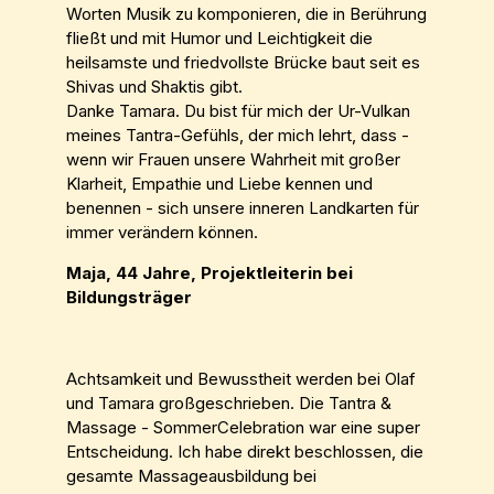
Worten Musik zu komponieren, die in Berührung
fließt und mit Humor und Leichtigkeit die
heilsamste und friedvollste Brücke baut seit es
Shivas und Shaktis gibt.
Danke Tamara. Du bist für mich der Ur-Vulkan
meines Tantra-Gefühls, der mich lehrt, dass -
wenn wir Frauen unsere Wahrheit mit großer
Klarheit, Empathie und Liebe kennen und
benennen - sich unsere inneren Landkarten für
immer verändern können.
Maja, 44 Jahre, Projektleiterin bei
Bildungsträger
Achtsamkeit und Bewusstheit werden bei Olaf
und Tamara großgeschrieben. Die Tantra &
Massage - SommerCelebration war eine super
Entscheidung. Ich habe direkt beschlossen, die
gesamte Massageausbildung bei