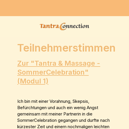
Teilnehmerstimmen
Zur "Tantra & Massage -
SommerCelebration"
(Modul 1)
Ich bin mit einer Vorahnung, Skepsis,
Befürchtungen und auch ein wenig Angst
gemeinsam mit meiner Partnerin in die
SommerCelebration gegangen und durfte nach
kürzester Zeit und einem nochmaligen leichten