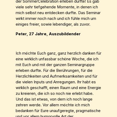
der SommerCelebration erleben durfte! Es gab
viele sehr tiefgehende Momente, in denen ich
mich selbst neu entdecken durfte. Das Seminar
wirkt immer noch nach und ich fühle mich um
einiges freier, sowie lebendiger, als zuvor.
Peter, 27 Jahre, Auszubildender
Ich möchte Euch ganz, ganz herzlich danken für
eine wirklich unfassbar schöne Woche, die ich
mit Euch und mit der ganzen Seminargruppe
erleben durfte. Für die Berührungen, für die
Herzlichkeiten und Aufmerksamkeiten und für
die vielen Inputs und Anregungen. Ihr habt es
wirklich geschafft, einen Raum und eine Energie
zu kreieren, die ich so noch nie erlebt habe.
Und das ist etwas, von dem ich noch lange
zehren werde. Vor allem möchte ich mich
bedanken für Eure unaufgeregte, pragmatische
und vor allem humorvolle Art der