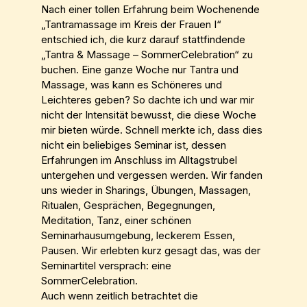
Nach einer tollen Erfahrung beim Wochenende
„Tantramassage im Kreis der Frauen I“
entschied ich, die kurz darauf stattfindende
„Tantra & Massage – SommerCelebration“ zu
buchen. Eine ganze Woche nur Tantra und
Massage, was kann es Schöneres und
Leichteres geben? So dachte ich und war mir
nicht der Intensität bewusst, die diese Woche
mir bieten würde. Schnell merkte ich, dass dies
nicht ein beliebiges Seminar ist, dessen
Erfahrungen im Anschluss im Alltagstrubel
untergehen und vergessen werden. Wir fanden
uns wieder in Sharings, Übungen, Massagen,
Ritualen, Gesprächen, Begegnungen,
Meditation, Tanz, einer schönen
Seminarhausumgebung, leckerem Essen,
Pausen. Wir erlebten kurz gesagt das, was der
Seminartitel versprach: eine
SommerCelebration.
Auch wenn zeitlich betrachtet die