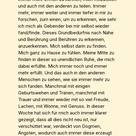
und auch mit den anderen zu teilen. Immer
mehr, immer weiter und immer tiefer in mir zu
forschen, zum einen, um zu erkennen, wie sehr
ich mich als Gebender bei mir selbst wieder
fand/finde. Dieses Grundbedürfnis nach Nähe
und Berührung und Berühren zu erkennen,
anzuerkennen. Mich selbst darin zu finden.
Mich ganz zu Hause zu fühlen. Meine Mitte zu
finden in dieser so unendlichen Ruhe, die mich
dabei erfüllte. Mich immer noch und immer
mehr erfüllt. Und das auch in den anderen
Menschen zu sehen, wie sie immer mehr zu
sich fanden. Manchmal mit einigen
Geburtswehen und Tränen, manchmal mit
Trauer und immer wieder mit so viel Freude,
Lachen, mit Wonne, mit Genuss. In dieser
Woche hat sich für mich auch immer klarer
gezeigt, dass all dies nicht neu ist, nur
verschüttet war, verdeckt von Dogmen,
Ängsten, wodurch auch immer diese erzeugt