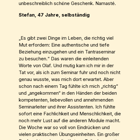
unbeschreiblich schöne Geschenk. Namasté.
Stefan, 47 Jahre, selbständig
„Es gibt zwei Dinge im Leben, die richtig viel
Mut erfordern: Eine authentische und tiefe
Beziehung einzugehen und ein Tantraseminar
zu besuchen.“ Das waren die einleitenden
Worte von Olaf. Und mutig kam ich mir in der
Tat vor, als ich zum Seminar fuhr und noch nicht
genau wusste, was mich dort erwartet. Aber
schon nach einem Tag fühlte ich mich „richtig“
und „angekommen“ in den Händen der beiden
kompetenten, liebevollen und annehmenden
Seminarleiter und ihrer Assistenten. Ich fühlte
sofort eine Fachlichkeit und Menschlichkeit, die
noch mehr Lust auf die anderen Module macht.
Die Woche war so voll von Eindrücken und
vielen praktischen Übungseinheiten. Ein großer