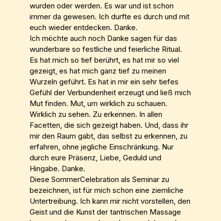
wurden oder werden. Es war und ist schon
immer da gewesen. Ich durfte es durch und mit
euch wieder entdecken. Danke.
Ich möchte auch noch Danke sagen für das
wunderbare so festliche und feierliche Ritual.
Es hat mich so tief berührt, es hat mir so viel
gezeigt, es hat mich ganz tief zu meinen
Wurzeln geführt. Es hat in mir ein sehr tiefes
Gefühl der Verbundenheit erzeugt und ließ mich
Mut finden. Mut, um wirklich zu schauen.
Wirklich zu sehen. Zu erkennen. In allen
Facetten, die sich gezeigt haben. Und, dass ihr
mir den Raum gabt, das selbst zu erkennen, zu
erfahren, ohne jegliche Einschränkung. Nur
durch eure Präsenz, Liebe, Geduld und
Hingabe. Danke.
Diese SommerCelebration als Seminar zu
bezeichnen, ist für mich schon eine ziemliche
Untertreibung. Ich kann mir nicht vorstellen, den
Geist und die Kunst der tantrischen Massage