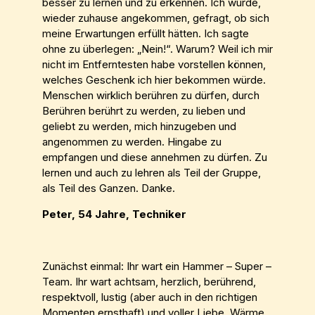
besser zu lernen und zu erkennen. Ich wurde,
wieder zuhause angekommen, gefragt, ob sich
meine Erwartungen erfüllt hätten. Ich sagte
ohne zu überlegen: „Nein!“. Warum? Weil ich mir
nicht im Entferntesten habe vorstellen können,
welches Geschenk ich hier bekommen würde.
Menschen wirklich berühren zu dürfen, durch
Berühren berührt zu werden, zu lieben und
geliebt zu werden, mich hinzugeben und
angenommen zu werden. Hingabe zu
empfangen und diese annehmen zu dürfen. Zu
lernen und auch zu lehren als Teil der Gruppe,
als Teil des Ganzen. Danke.
Peter, 54 Jahre, Techniker
Zunächst einmal: Ihr wart ein Hammer – Super –
Team. Ihr wart achtsam, herzlich, berührend,
respektvoll, lustig (aber auch in den richtigen
Momenten ernsthaft) und voller Liebe, Wärme