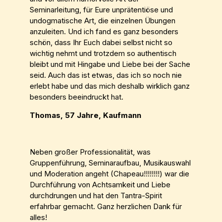
Seminarleitung, für Eure unprätentiöse und
undogmatische Art, die einzelnen Übungen
anzuleiten. Und ich fand es ganz besonders
schön, dass Ihr Euch dabei selbst nicht so
wichtig nehmt und trotzdem so authentisch
bleibt und mit Hingabe und Liebe bei der Sache
seid. Auch das ist etwas, das ich so noch nie
erlebt habe und das mich deshalb wirklich ganz
besonders beeindruckt hat.
Thomas, 57 Jahre, Kaufmann
Neben großer Professionalität, was
Gruppenführung, Seminaraufbau, Musikauswahl
und Moderation angeht (Chapeau!!!!!!!!) war die
Durchführung von Achtsamkeit und Liebe
durchdrungen und hat den Tantra-Spirit
erfahrbar gemacht. Ganz herzlichen Dank für
alles!