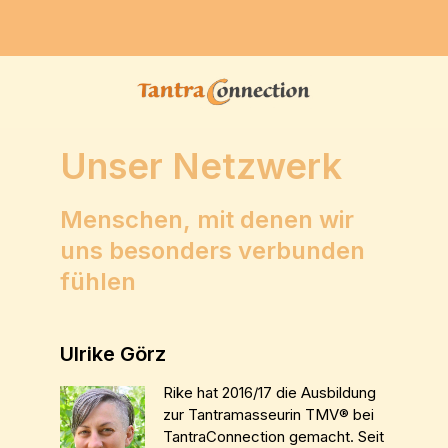
Unser Netzwerk
Menschen, mit denen wir
uns besonders verbunden
fühlen
Ulrike Görz
Rike hat 2016/17 die Ausbildung
zur Tantramasseurin TMV® bei
TantraConnection gemacht. Seit