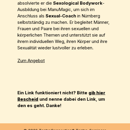
absolvierte er die
Sexological Bodywork
-
Ausbildung bei ManuMagic, um sich im
Anschluss als
Sexual-Coach
in Nürnberg
selbstständig zu machen. Er begleitet Männer,
Frauen und Paare bei ihren sexuellen und
körperlichen Themen und unterstützt sie auf
ihrem individuellen Weg, ihren Körper und ihre
Sexualität wieder lustvoller zu erleben.
Zum Angebot
Ein Link funktioniert nicht? Bitte
gib hier
Bescheid
und nenne dabei den Link, um
den es geht. Danke!