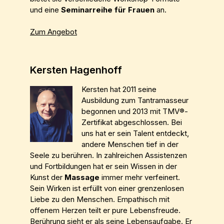
und eine
Seminarreihe für Frauen
an.
Zum Angebot
Kersten Hagenhoff
Kersten hat 2011 seine
Ausbildung zum Tantramasseur
begonnen und 2013 mit TMV®-
Zertifikat abgeschlossen. Bei
uns hat er sein Talent entdeckt,
andere Menschen tief in der
Seele zu berühren. In zahlreichen Assistenzen
und Fortbildungen hat er sein Wissen in der
Kunst der
Massage
immer mehr verfeinert.
Sein Wirken ist erfüllt von einer grenzenlosen
Liebe zu den Menschen. Empathisch mit
offenem Herzen teilt er pure Lebensfreude.
Berührung sieht er als seine Lebensaufgabe. Er