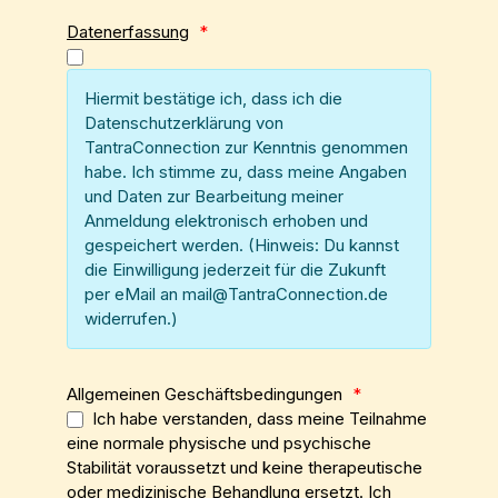
Datenerfassung
*
Hiermit bestätige ich, dass ich die
Datenschutzerklärung von
TantraConnection zur Kenntnis genommen
habe. Ich stimme zu, dass meine Angaben
und Daten zur Bearbeitung meiner
Anmeldung elektronisch erhoben und
gespeichert werden. (Hinweis: Du kannst
die Einwilligung jederzeit für die Zukunft
per eMail an mail@TantraConnection.de
widerrufen.)
Allgemeinen Geschäftsbedingungen
*
Ich habe verstanden, dass meine Teilnahme
eine normale physische und psychische
Stabilität voraussetzt und keine therapeutische
oder medizinische Behandlung ersetzt. Ich