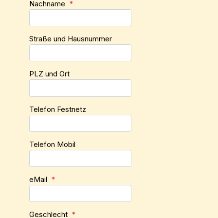
Nachname
*
Straße und Hausnummer
PLZ und Ort
Telefon Festnetz
Telefon Mobil
eMail
*
Geschlecht
*