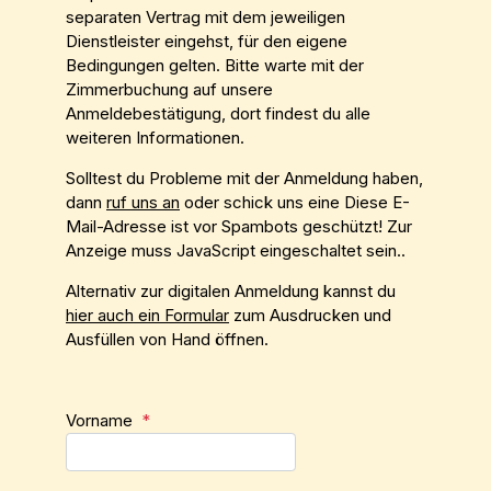
separaten Vertrag mit dem jeweiligen
Dienstleister eingehst, für den eigene
Bedingungen gelten. Bitte warte mit der
Zimmerbuchung auf unsere
Anmeldebestätigung, dort findest du alle
weiteren Informationen.
Solltest du Probleme mit der Anmeldung haben,
dann
ruf uns an
oder schick uns eine
Diese E-
Mail-Adresse ist vor Spambots geschützt! Zur
Anzeige muss JavaScript eingeschaltet sein.
.
Alternativ zur digitalen Anmeldung kannst du
hier auch ein Formular
zum Ausdrucken und
Ausfüllen von Hand öffnen.
Vorname
*