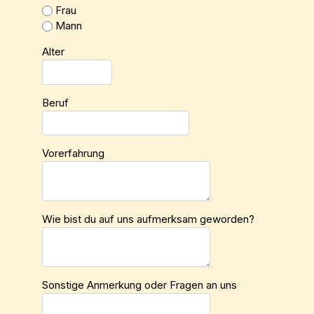
Frau
Mann
Alter
Beruf
Vorerfahrung
Wie bist du auf uns aufmerksam geworden?
Sonstige Anmerkung oder Fragen an uns