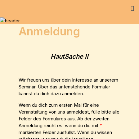
Anmeldung
HautSache II
Wir freuen uns über dein Interesse an unserem
Seminar. Über das untenstehende Formular
kannst du dich dazu anmelden.
Wenn du dich zum ersten Mal für eine
Veranstaltung von uns anmeldest, fülle bitte alle
Felder des Formulares aus. Ab der zweiten
Anmeldung reicht es, wenn du die mit
*
markierten Felder ausfüllst. Wenn du wissen