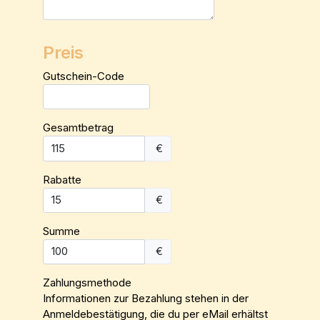
Preis
Gutschein-Code
Gesamtbetrag
€
Rabatte
€
Summe
€
Zahlungsmethode
Informationen zur Bezahlung stehen in der
Anmeldebestätigung, die du per eMail erhältst