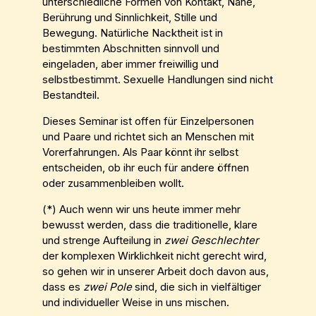
unterschiedliche Formen von Kontakt, Nähe,
Berührung und Sinnlichkeit, Stille und
Bewegung. Natürliche Nacktheit ist in
bestimmten Abschnitten sinnvoll und
eingeladen, aber immer freiwillig und
selbstbestimmt. Sexuelle Handlungen sind nicht
Bestandteil.
Dieses Seminar ist offen für Einzelpersonen
und Paare und richtet sich an Menschen mit
Vorerfahrungen. Als Paar könnt ihr selbst
entscheiden, ob ihr euch für andere öffnen
oder zusammenbleiben wollt.
(*) Auch wenn wir uns heute immer mehr
bewusst werden, dass die traditionelle, klare
und strenge Aufteilung in
zwei Geschlechter
der komplexen Wirklichkeit nicht gerecht wird,
so gehen wir in unserer Arbeit doch davon aus,
dass es
zwei Pole
sind, die sich in vielfältiger
und individueller Weise in uns mischen.