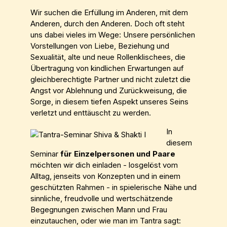
Wir suchen die Erfüllung im Anderen, mit dem
Anderen, durch den Anderen. Doch oft steht
uns dabei vieles im Wege: Unsere persönlichen
Vorstellungen von Liebe, Beziehung und
Sexualität, alte und neue Rollenklischees, die
Übertragung von kindlichen Erwartungen auf
gleichberechtigte Partner und nicht zuletzt die
Angst vor Ablehnung und Zurückweisung, die
Sorge, in diesem tiefen Aspekt unseres Seins
verletzt und enttäuscht zu werden.
In
diesem
Seminar
für Einzelpersonen und Paare
möchten wir dich einladen - losgelöst vom
Alltag, jenseits von Konzepten und in einem
geschützten Rahmen - in spielerische Nähe und
sinnliche, freudvolle und wertschätzende
Begegnungen zwischen Mann und Frau
einzutauchen, oder wie man im Tantra sagt: