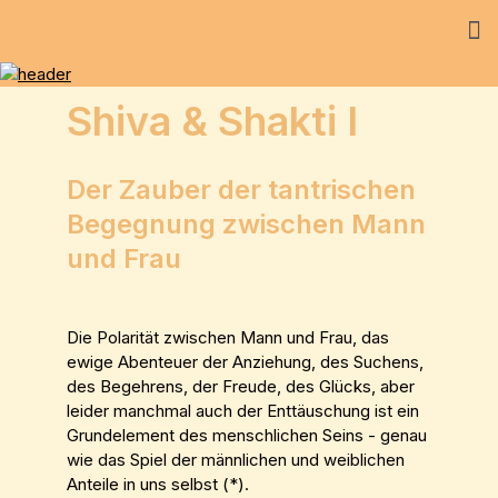
Shiva & Shakti I
Der Zauber der tantrischen
Begegnung zwischen Mann
und Frau
Die Polarität zwischen Mann und Frau, das
ewige Abenteuer der Anziehung, des Suchens,
des Begehrens, der Freude, des Glücks, aber
leider manchmal auch der Enttäuschung ist ein
Grundelement des menschlichen Seins - genau
wie das Spiel der männlichen und weiblichen
Anteile in uns selbst (*).