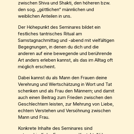
zwischen Shiva und Shakti, den höheren bzw.
den sog. „göttlichen“ männlichen und
weiblichen Anteilen in uns.
Der Höhepunkt des Seminares bildet ein
festliches tantrisches Ritual am
Samstagnachmittag und -abend mit vielfältigen
Begegnungen, in denen du dich und die
anderen auf eine bewegende und berührende
Art anders erleben kannst, als das im Alltag oft
möglich erscheint.
Dabei kannst du als Mann den Frauen deine
Verehrung und Wertschätzung in Wort und Tat
schenken und als Frau den Männern; und damit
auch einen Beitrag zum Frieden zwischen den
Geschlechtern leisten, zur Mehrung von Liebe,
echtem Verstehen und Versöhnung zwischen
Mann und Frau.
Konkrete Inhalte des Seminares sind