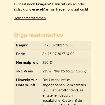
Du hast noch
Fragen?
Dann
ruf uns an
oder
schick uns eine
eMail
, wir freuen uns auf dich!
Teilnehmerstimmen
Organisatorisches
Beginn
Fr 23.07.2027 19:30
Ende
So 25.07.2027 14:00
Normalpreis
250 €
akt. Preis
225 €
(bis 25.05.27 23:59)
Hinweis zur
Die Unterkunft im
Unterkunft
angegebenen Seminarhaus
(s.u.) ist verpflichtend; es
entstehen dadurch
zusätzliche Kosten. Bitte