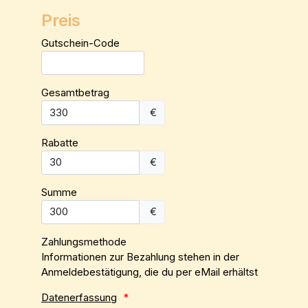
Preis
Gutschein-Code
Gesamtbetrag
€
Rabatte
€
Summe
€
Zahlungsmethode
Informationen zur Bezahlung stehen in der
Anmeldebestätigung, die du per eMail erhältst
Datenerfassung
*