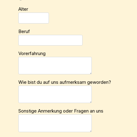
Alter
Beruf
Vorerfahrung
Wie bist du auf uns aufmerksam geworden?
Sonstige Anmerkung oder Fragen an uns