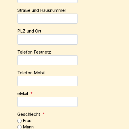
Straße und Hausnummer
PLZ und Ort
Telefon Festnetz
Telefon Mobil
eMail
*
Geschlecht
*
Frau
Mann