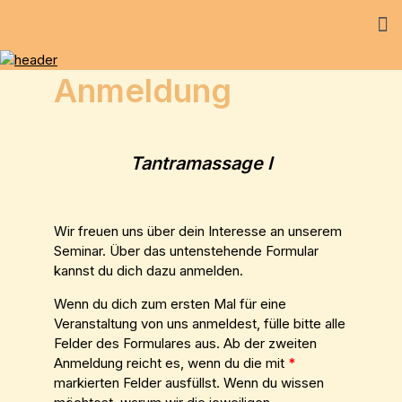
Anmeldung
Tantramassage I
Wir freuen uns über dein Interesse an unserem
Seminar. Über das untenstehende Formular
kannst du dich dazu anmelden.
Wenn du dich zum ersten Mal für eine
Veranstaltung von uns anmeldest, fülle bitte alle
Felder des Formulares aus. Ab der zweiten
Anmeldung reicht es, wenn du die mit
*
markierten Felder ausfüllst. Wenn du wissen