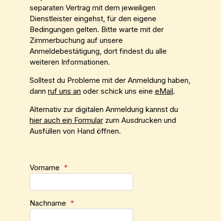
separaten Vertrag mit dem jeweiligen
Dienstleister eingehst, für den eigene
Bedingungen gelten. Bitte warte mit der
Zimmerbuchung auf unsere
Anmeldebestätigung, dort findest du alle
weiteren Informationen.
Solltest du Probleme mit der Anmeldung haben,
dann
ruf uns an
oder schick uns eine
eMail
.
Alternativ zur digitalen Anmeldung kannst du
hier auch ein Formular
zum Ausdrucken und
Ausfüllen von Hand öffnen.
Vorname
*
Nachname
*