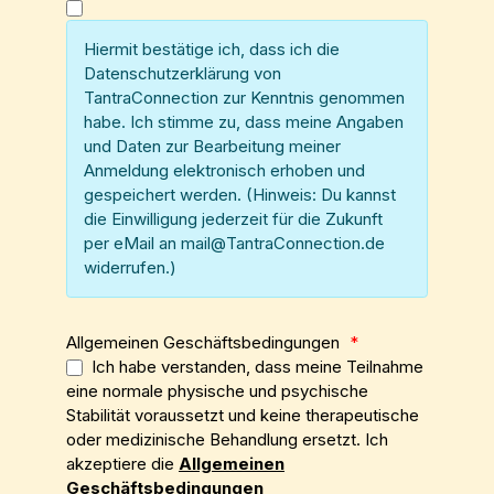
Hiermit bestätige ich, dass ich die
Datenschutzerklärung von
TantraConnection zur Kenntnis genommen
habe. Ich stimme zu, dass meine Angaben
und Daten zur Bearbeitung meiner
Anmeldung elektronisch erhoben und
gespeichert werden. (Hinweis: Du kannst
die Einwilligung jederzeit für die Zukunft
per eMail an mail@TantraConnection.de
widerrufen.)
Allgemeinen Geschäftsbedingungen
*
Ich habe verstanden, dass meine Teilnahme
eine normale physische und psychische
Stabilität voraussetzt und keine therapeutische
oder medizinische Behandlung ersetzt. Ich
akzeptiere die
Allgemeinen
Geschäftsbedingungen