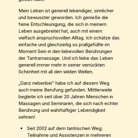
Mein Leben ist generell lebendiger, sinnlicher
und bewusster geworden. Ich genieße die
feine Entschleunigung, die sich in meinem
Leben ausgebreitet hat, auch mit einem
vielfach anspruchsvollen Alltag. Ich schätze das
einfache und gleichzeitig so prallgefüllte im
Moment Sein in den liebevollen Berührungen
der Tantramassage. Und ich liebe das Leben
generell immer mehr in seiner verrückten
Schönheit mit all den wilden Wellen.
„Ganz nebenbei“ habe ich auf diesem Weg
auch meine Berufung gefunden. Mittlerweile
begleite ich seit über 20 Jahren Menschen in
Massagen und Seminaren, die sich nach echter
Berührung und wahrhaftiger Lebendigkeit
sehnen!
Seit 2002 auf dem tantrischen Weg;
Teilnahme und Assistenzen in mehreren