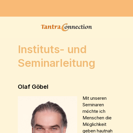
Instituts- und
Seminarleitung
Olaf Göbel
Mit unseren
Seminaren
möchte ich
Menschen die
Möglichkeit
geben hautnah