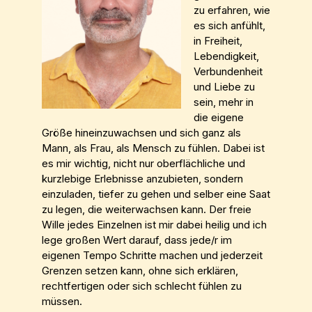
zu erfahren, wie
es sich anfühlt,
in Freiheit,
Lebendigkeit,
Verbundenheit
und Liebe zu
sein, mehr in
die eigene
Größe hineinzuwachsen und sich ganz als
Mann, als Frau, als Mensch zu fühlen. Dabei ist
es mir wichtig, nicht nur oberflächliche und
kurzlebige Erlebnisse anzubieten, sondern
einzuladen, tiefer zu gehen und selber eine Saat
zu legen, die weiterwachsen kann. Der freie
Wille jedes Einzelnen ist mir dabei heilig und ich
lege großen Wert darauf, dass jede/r im
eigenen Tempo Schritte machen und jederzeit
Grenzen setzen kann, ohne sich erklären,
rechtfertigen oder sich schlecht fühlen zu
müssen.