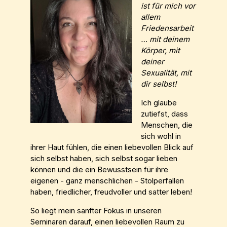
ist für mich vor
allem
Friedensarbeit
… mit deinem
Körper, mit
deiner
Sexualität, mit
dir selbst!
Ich glaube
zutiefst, dass
Menschen, die
sich wohl in
ihrer Haut fühlen, die einen liebevollen Blick auf
sich selbst haben, sich selbst sogar lieben
können und die ein Bewusstsein für ihre
eigenen - ganz menschlichen - Stolperfallen
haben, friedlicher, freudvoller und satter leben!
So liegt mein sanfter Fokus in unseren
Seminaren darauf, einen liebevollen Raum zu