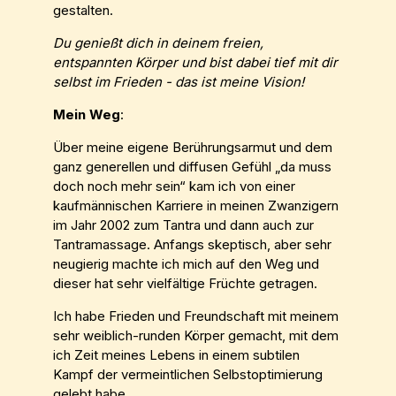
gestalten.
Du genießt dich in deinem freien,
entspannten Körper und bist dabei tief mit dir
selbst im Frieden - das ist meine Vision!
Mein Weg
:
Über meine eigene Berührungsarmut und dem
ganz generellen und diffusen Gefühl „da muss
doch noch mehr sein“ kam ich von einer
kaufmännischen Karriere in meinen Zwanzigern
im Jahr 2002 zum Tantra und dann auch zur
Tantramassage. Anfangs skeptisch, aber sehr
neugierig machte ich mich auf den Weg und
dieser hat sehr vielfältige Früchte getragen.
Ich habe Frieden und Freundschaft mit meinem
sehr weiblich-runden Körper gemacht, mit dem
ich Zeit meines Lebens in einem subtilen
Kampf der vermeintlichen Selbstoptimierung
gelebt habe.