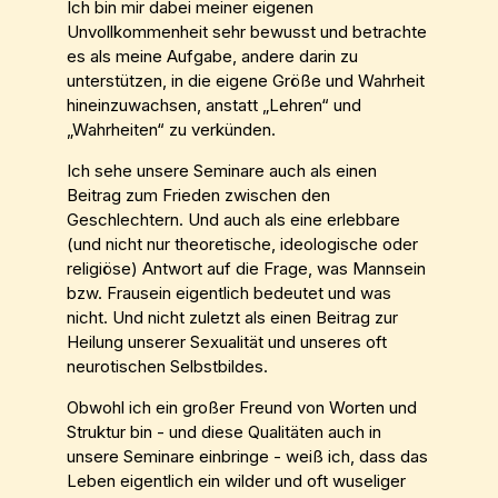
Ich bin mir dabei meiner eigenen
Unvollkommenheit sehr bewusst und betrachte
es als meine Aufgabe, andere darin zu
unterstützen, in die eigene Größe und Wahrheit
hineinzuwachsen, anstatt „Lehren“ und
„Wahrheiten“ zu verkünden.
Ich sehe unsere Seminare auch als einen
Beitrag zum Frieden zwischen den
Geschlechtern. Und auch als eine erlebbare
(und nicht nur theoretische, ideologische oder
religiöse) Antwort auf die Frage, was Mannsein
bzw. Frausein eigentlich bedeutet und was
nicht. Und nicht zuletzt als einen Beitrag zur
Heilung unserer Sexualität und unseres oft
neurotischen Selbstbildes.
Obwohl ich ein großer Freund von Worten und
Struktur bin - und diese Qualitäten auch in
unsere Seminare einbringe - weiß ich, dass das
Leben eigentlich ein wilder und oft wuseliger