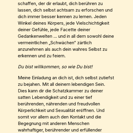
schaffen, der dir erlaubt, dich berühren zu
lassen, dich selbst achtsam zu erforschen und
dich immer besser kennen zu lernen. Jeden
Winkel deines Körpers, jede Vielschichtigkeit
deiner Gefühle, jede Facette deiner
Gedankenwelten … und in all dem sowohl deine
vermeintlichen „Schwächen“ zärtlich
anzunehmen als auch dein wahres Selbst zu
erkennen und zu feiern.
Du bist willkommen, so wie Du bist!
Meine Einladung an dich ist, dich selbst zutiefst
zu bejahen. Mit all deinem lebendigen Sein.
Dies kann dir die Schatzkammer zu deiner
satten Lebendigkeit und zu einer tief
berührenden, nährenden und freudvollen
Körperlichkeit und Sexualität eröffnen. Und
somit vor allem auch den Kontakt und die
Begegnung mit anderen Menschen
wahrhaftiger, berührender und erfüllender