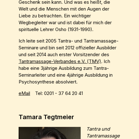
Geschenk sein kann. Und was es heißt, die
Welt und die Menschen mit den Augen der
Liebe zu betrachten. Ein wichtiger
Wegbegleiter war und ist dabei für mich der
spirituelle Lehrer Osho (1931-1990).
Ich leite seit 2005 Tantra- und Tantramassage-
Seminare und bin seit 2012 offizieller Ausbilder
und seit 2014 auch erster Vorsitzender des
Tantramassage-Verbandes e.V. (TMV)
. Ich
habe eine 3jährige Ausbildung zum Tantra-
Seminarleiter und eine 4jährige Ausbildung in
Psychosynthese absolviert.
eMail
Tel: 0201 - 37 64 20 41
Tamara Tegtmeier
Tantra und
Tantramassage