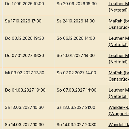
Do 17.09.2026 19:00
So 20.09.2026 16:30
Leuther M
(Nettetal)
Sa 17.10.2026 17:30
Sa 24.10.2026 14:00
MaRah (be
Osnabrüc
Do 03.12.2026 19:30
So 06.12.2026 14:00
Leuther M
(Nettetal)
Do 07.01.2027 19:30
So 10.01.2027 14:00
Leuther M
(Nettetal)
Mi 03.02.2027 17:30
So 07.02.2027 14:00
MaRah (be
Osnabrüc
Do 04.03.2027 19:30
So 07.03.2027 14:00
Leuther M
(Nettetal)
Sa 13.03.2027 10:30
Sa 13.03.2027 21:00
Wandel-R
(Wupperta
So 14.03.2027 10:30
So 14.03.2027 20:30
Wandel-R