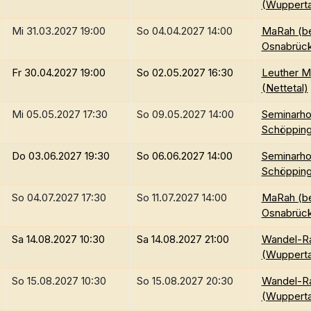
(Wupperta
Mi 31.03.2027 19:00
So 04.04.2027 14:00
MaRah (be
Osnabrüc
Fr 30.04.2027 19:00
So 02.05.2027 16:30
Leuther M
(Nettetal)
Mi 05.05.2027 17:30
So 09.05.2027 14:00
Seminarho
Schöppin
Do 03.06.2027 19:30
So 06.06.2027 14:00
Seminarho
Schöppin
So 04.07.2027 17:30
So 11.07.2027 14:00
MaRah (be
Osnabrüc
Sa 14.08.2027 10:30
Sa 14.08.2027 21:00
Wandel-R
(Wupperta
So 15.08.2027 10:30
So 15.08.2027 20:30
Wandel-R
(Wupperta