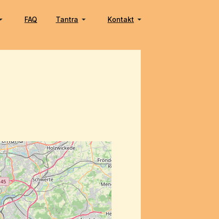
FAQ
Tantra
Kontakt