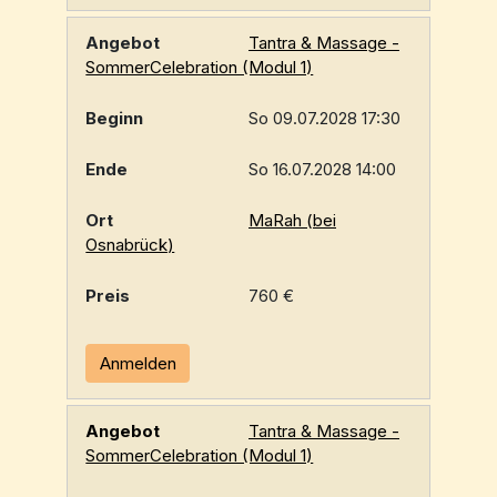
Tantra & Massage -
SommerCelebration (Modul 1)
So 09.07.2028 17:30
So 16.07.2028 14:00
MaRah (bei
Osnabrück)
760 €
Anmelden
Tantra & Massage -
SommerCelebration (Modul 1)