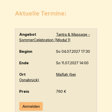
Aktuelle Termine:
Tantra & Massage -
SommerCelebration (Modul 1)
So 04.07.2027 17:30
So 11.07.2027 14:00
MaRah (bei
Osnabrück)
760 €
Anmelden