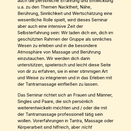
auch die persönliche Erfahrung und Entwicklung
u.a. zu den Themen Nacktheit, Nähe,
Berührung, Sinnlichkeit und Wertschätzung eine
wesentliche Rolle spielt, wird dieses Seminar
aber auch eine intensive Zeit der
Selbsterfahrung sein: Wir laden dich ein, dich im
geschützten Rahmen der Gruppe als sinnliches
Wesen zu erleben und in die besondere
Atmosphäre von Massage und Berührung
einzutauchen. Wir werden dich darin
unterstützen, spielerisch und leicht diese Seite
von dir zu erfahren, sie in einer stimmigen Art
und Weise zu integrieren und in das Erleben mit
der Tantramassage einfließen zu lassen.
Das Seminar richtet sich an Frauen und Männer,
Singles und Paare, die sich persönlich
weiterentwickeln möchten und / oder die mit
der Tantramassage professionell tätig sein
wollen. Vorerfahrungen in Tantra, Massage oder
Körperarbeit sind hilfreich, aber
nicht