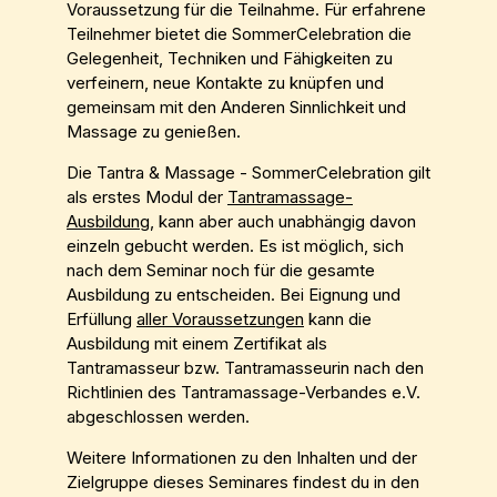
Voraussetzung für die Teilnahme. Für erfahrene
Teilnehmer bietet die SommerCelebration die
Gelegenheit, Techniken und Fähigkeiten zu
verfeinern, neue Kontakte zu knüpfen und
gemeinsam mit den Anderen Sinnlichkeit und
Massage zu genießen.
Die Tantra & Massage - SommerCelebration gilt
als erstes Modul der
Tantramassage-
Ausbildung
, kann aber auch unabhängig davon
einzeln gebucht werden. Es ist möglich, sich
nach dem Seminar noch für die gesamte
Ausbildung zu entscheiden. Bei Eignung und
Erfüllung
aller Voraussetzungen
kann die
Ausbildung mit einem Zertifikat als
Tantramasseur bzw. Tantramasseurin nach den
Richtlinien des Tantramassage-Verbandes e.V.
abgeschlossen werden.
Weitere Informationen zu den Inhalten und der
Zielgruppe dieses Seminares findest du in den