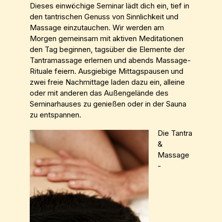
Dieses einwöchige Seminar lädt dich ein, tief in
den tantrischen Genuss von Sinnlichkeit und
Massage einzutauchen. Wir werden am
Morgen gemeinsam mit aktiven Meditationen
den Tag beginnen, tagsüber die Elemente der
Tantramassage erlernen und abends Massage-
Rituale feiern. Ausgiebige Mittagspausen und
zwei freie Nachmittage laden dazu ein, alleine
oder mit anderen das Außengelände des
Seminarhauses zu genießen oder in der Sauna
zu entspannen.
Die Tantra
&
Massage
-