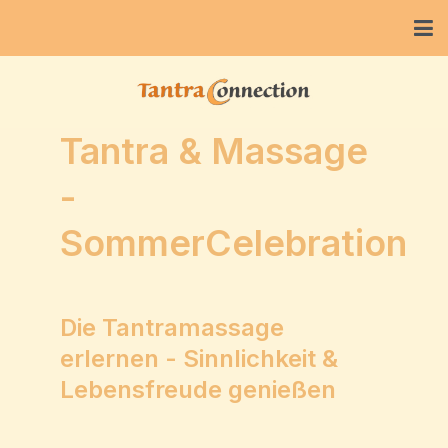
Tantra & Massage
-
SommerCelebration
Die Tantramassage
erlernen - Sinnlichkeit &
Lebensfreude genießen