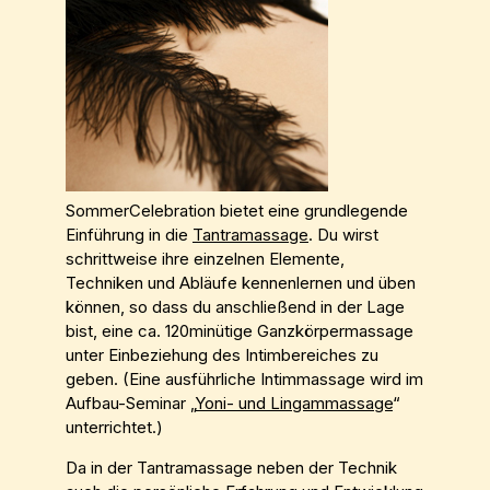
SommerCelebration bietet eine grundlegende
Einführung in die
Tantramassage
. Du wirst
schrittweise ihre einzelnen Elemente,
Techniken und Abläufe kennenlernen und üben
können, so dass du anschließend in der Lage
bist, eine ca. 120minütige Ganzkörpermassage
unter Einbeziehung des Intimbereiches zu
geben.
(Eine ausführliche Intimmassage wird im
Aufbau-Seminar „
Yoni- und Lingammassage
“
unterrichtet.)
Da in der Tantramassage neben der Technik