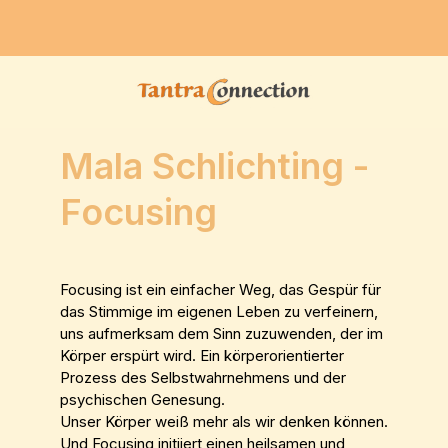
Mala Schlichting -
Focusing
Focusing ist ein einfacher Weg, das Gespür für
das Stimmige im eigenen Leben zu verfeinern,
uns aufmerksam dem Sinn zuzuwenden, der im
Körper erspürt wird. Ein körperorientierter
Prozess des Selbstwahrnehmens und der
psychischen Genesung.
Unser Körper weiß mehr als wir denken können.
Und Focusing initiiert einen heilsamen und