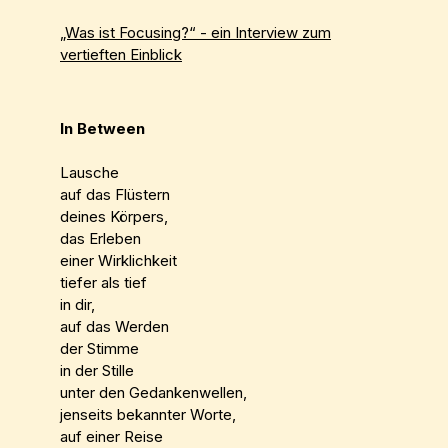
„Was ist Focusing?“ - ein Interview zum
vertieften Einblick
In Between
Lausche
auf das Flüstern
deines Körpers,
das Erleben
einer Wirklichkeit
tiefer als tief
in dir,
auf das Werden
der Stimme
in der Stille
unter den Gedankenwellen,
jenseits bekannter Worte,
auf einer Reise