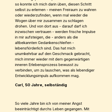
so konnte ich mich darin üben, diesen Schritt
selbst zu erlernen - meinen Freiraum zu wahren
oder wiederzufinden, wenn mal wieder die
Wogen über mir zusammen zu schlagen
drohen. Und von dort aus - darauf darf ich
inzwischen vertrauen - werden frische Impulse
in mir aufsteigen, die - anders als die
altbekannten Gedankenschleifen -
lebensförderlich sind. Das hat mich
unumkehrbar auf den Geschmack gebracht,
mich immer wieder mit dem gegenwärtigen
inneren Erlebensprozess bewusst zu
verbinden, um zu lauschen, was als lebendiger
Entwicklungsimpuls aufkommen mag.
Carl, 50 Jahre, selbständig
So viele Jahre bin ich von meiner Angst
beeinträchtigt durchs Leben gegangen. Mit