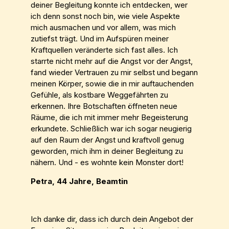
deiner Begleitung konnte ich entdecken, wer
ich denn sonst noch bin, wie viele Aspekte
mich ausmachen und vor allem, was mich
zutiefst trägt. Und im Aufspüren meiner
Kraftquellen veränderte sich fast alles. Ich
starrte nicht mehr auf die Angst vor der Angst,
fand wieder Vertrauen zu mir selbst und begann
meinen Körper, sowie die in mir auftauchenden
Gefühle, als kostbare Weggefährten zu
erkennen. Ihre Botschaften öffneten neue
Räume, die ich mit immer mehr Begeisterung
erkundete. Schließlich war ich sogar neugierig
auf den Raum der Angst und kraftvoll genug
geworden, mich ihm in deiner Begleitung zu
nähern. Und - es wohnte kein Monster dort!
Petra, 44 Jahre, Beamtin
Ich danke dir, dass ich durch dein Angebot der