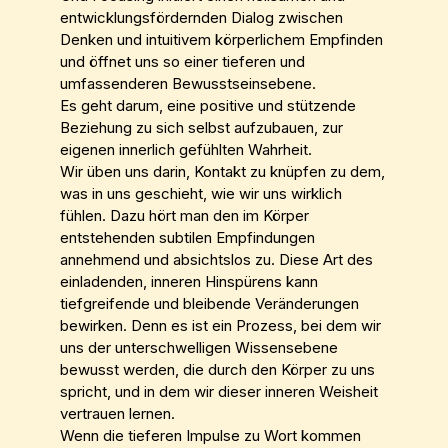
entwicklungsfördernden Dialog zwischen
Denken und intuitivem körperlichem Empfinden
und öffnet uns so einer tieferen und
umfassenderen Bewusstseinsebene.
Es geht darum, eine positive und stützende
Beziehung zu sich selbst aufzubauen, zur
eigenen innerlich gefühlten Wahrheit.
Wir üben uns darin, Kontakt zu knüpfen zu dem,
was in uns geschieht, wie wir uns wirklich
fühlen. Dazu hört man den im Körper
entstehenden subtilen Empfindungen
annehmend und absichtslos zu. Diese Art des
einladenden, inneren Hinspürens kann
tiefgreifende und bleibende Veränderungen
bewirken. Denn es ist ein Prozess, bei dem wir
uns der unterschwelligen Wissensebene
bewusst werden, die durch den Körper zu uns
spricht, und in dem wir dieser inneren Weisheit
vertrauen lernen.
Wenn die tieferen Impulse zu Wort kommen