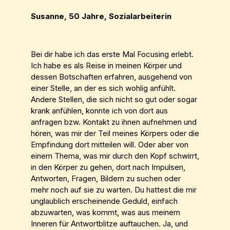
Susanne, 50 Jahre, Sozialarbeiterin
Bei dir habe ich das erste Mal Focusing erlebt.
Ich habe es als Reise in meinen Körper und
dessen Botschaften erfahren, ausgehend von
einer Stelle, an der es sich wohlig anfühlt.
Andere Stellen, die sich nicht so gut oder sogar
krank anfühlen, konnte ich von dort aus
anfragen bzw. Kontakt zu ihnen aufnehmen und
hören, was mir der Teil meines Körpers oder die
Empfindung dort mitteilen will. Oder aber von
einem Thema, was mir durch den Kopf schwirrt,
in den Körper zu gehen, dort nach Impulsen,
Antworten, Fragen, Bildern zu suchen oder
mehr noch auf sie zu warten. Du hattest die mir
unglaublich erscheinende Geduld, einfach
abzuwarten, was kommt, was aus meinem
Inneren für Antwortblitze auftauchen. Ja, und