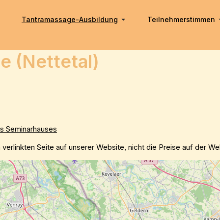
Tantramassage-Ausbildung
Teilnehmerstimmen
e (Nettetal)
s Seminarhauses
n verlinkten Seite auf unserer Website, nicht die Preise auf der 