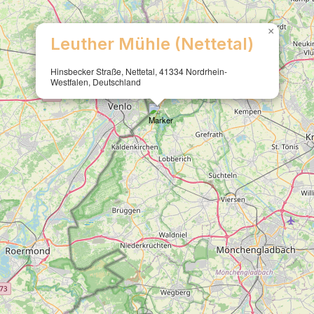
×
Leuther Mühle (Nettetal)
Hinsbecker Straße, Nettetal, 41334 Nordrhein-
Westfalen, Deutschland