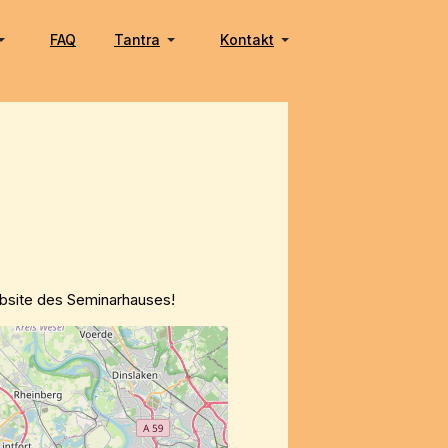
FAQ
Tantra
Kontakt
Website des Seminarhauses!