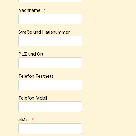
Nachname
*
Straße und Hausnummer
PLZ und Ort
Telefon Festnetz
Telefon Mobil
eMail
*