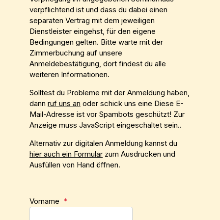
verpflichtend ist und dass du dabei einen
separaten Vertrag mit dem jeweiligen
Dienstleister eingehst, für den eigene
Bedingungen gelten. Bitte warte mit der
Zimmerbuchung auf unsere
Anmeldebestätigung, dort findest du alle
weiteren Informationen.
Solltest du Probleme mit der Anmeldung haben,
dann
ruf uns an
oder schick uns eine
Diese E-
Mail-Adresse ist vor Spambots geschützt! Zur
Anzeige muss JavaScript eingeschaltet sein.
.
Alternativ zur digitalen Anmeldung kannst du
hier auch ein Formular
zum Ausdrucken und
Ausfüllen von Hand öffnen.
Vorname
*