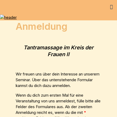
Anmeldung
Tantramassage im Kreis der
Frauen II
Wir freuen uns über dein Interesse an unserem
Seminar. Über das untenstehende Formular
kannst du dich dazu anmelden.
Wenn du dich zum ersten Mal für eine
Veranstaltung von uns anmeldest, fülle bitte alle
Felder des Formulares aus. Ab der zweiten
Anmeldung reicht es, wenn du die mit
*