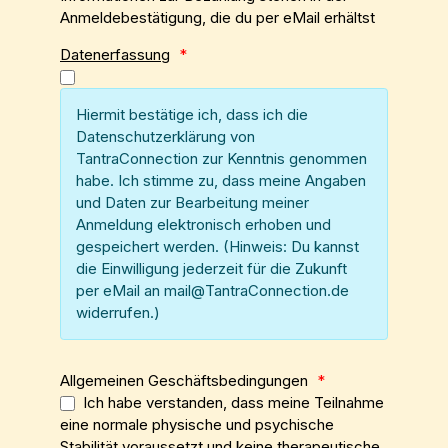
Anmeldebestätigung, die du per eMail erhältst
Datenerfassung
*
Hiermit bestätige ich, dass ich die
Datenschutzerklärung von
TantraConnection zur Kenntnis genommen
habe. Ich stimme zu, dass meine Angaben
und Daten zur Bearbeitung meiner
Anmeldung elektronisch erhoben und
gespeichert werden. (Hinweis: Du kannst
die Einwilligung jederzeit für die Zukunft
per eMail an mail@TantraConnection.de
widerrufen.)
Allgemeinen Geschäftsbedingungen
*
Ich habe verstanden, dass meine Teilnahme
eine normale physische und psychische
Stabilität voraussetzt und keine therapeutische