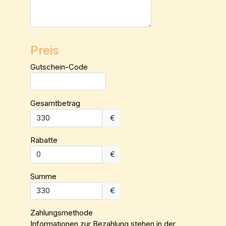
Preis
Gutschein-Code
Gesamtbetrag
€
Rabatte
€
Summe
€
Zahlungsmethode
Informationen zur Bezahlung stehen in der