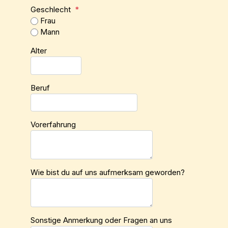
Geschlecht
*
Frau
Mann
Alter
Beruf
Vorerfahrung
Wie bist du auf uns aufmerksam geworden?
Sonstige Anmerkung oder Fragen an uns