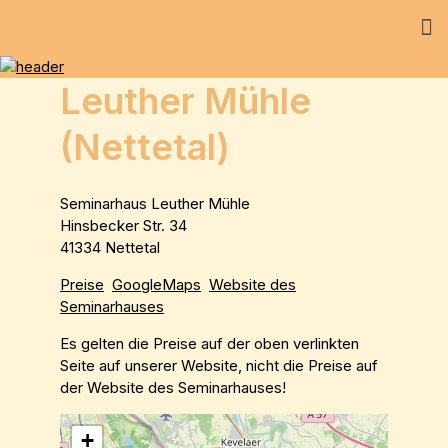
Leuther Mühle
(Nettetal)
Seminarhaus Leuther Mühle
Hinsbecker Str. 34
41334 Nettetal
Preise
GoogleMaps
Website des
Seminarhauses
Es gelten die Preise auf der oben verlinkten
Seite auf unserer Website, nicht die Preise auf
der Website des Seminarhauses!
+