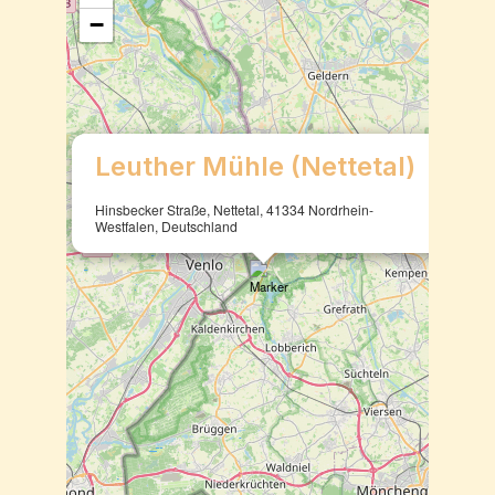
−
×
Leuther Mühle (Nettetal)
Hinsbecker Straße, Nettetal, 41334 Nordrhein-
Westfalen, Deutschland