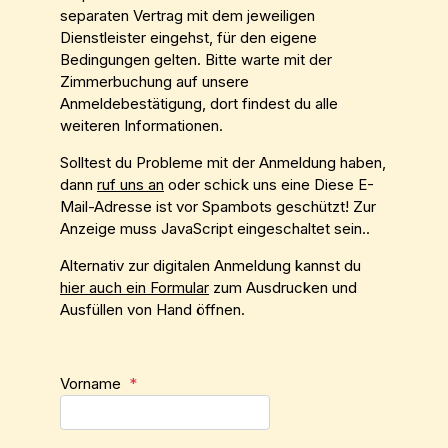
separaten Vertrag mit dem jeweiligen
Dienstleister eingehst, für den eigene
Bedingungen gelten. Bitte warte mit der
Zimmerbuchung auf unsere
Anmeldebestätigung, dort findest du alle
weiteren Informationen.
Solltest du Probleme mit der Anmeldung haben,
dann
ruf uns an
oder schick uns eine
Diese E-
Mail-Adresse ist vor Spambots geschützt! Zur
Anzeige muss JavaScript eingeschaltet sein.
.
Alternativ zur digitalen Anmeldung kannst du
hier auch ein Formular
zum Ausdrucken und
Ausfüllen von Hand öffnen.
Vorname
*