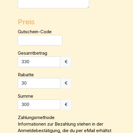
Preis
Gutschein-Code
Gesamtbetrag
€
Rabatte
€
Summe
€
Zahlungsmethode
Informationen zur Bezahlung stehen in der
Anmeldebestätigung, die du per eMail erhältst