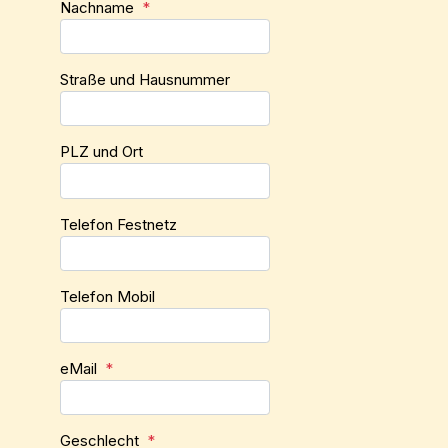
Nachname
*
Straße und Hausnummer
PLZ und Ort
Telefon Festnetz
Telefon Mobil
eMail
*
Geschlecht
*