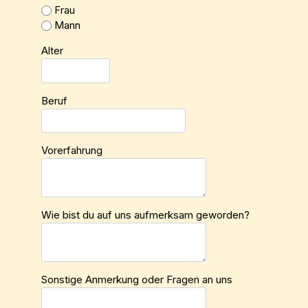
Frau
Mann
Alter
Beruf
Vorerfahrung
Wie bist du auf uns aufmerksam geworden?
Sonstige Anmerkung oder Fragen an uns