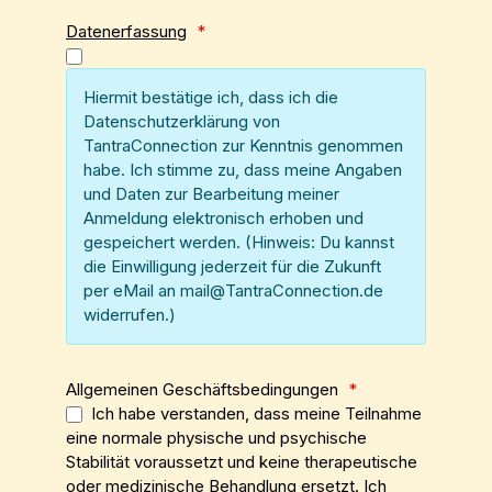
Datenerfassung
*
Hiermit bestätige ich, dass ich die
Datenschutzerklärung von
TantraConnection zur Kenntnis genommen
habe. Ich stimme zu, dass meine Angaben
und Daten zur Bearbeitung meiner
Anmeldung elektronisch erhoben und
gespeichert werden. (Hinweis: Du kannst
die Einwilligung jederzeit für die Zukunft
per eMail an mail@TantraConnection.de
widerrufen.)
Allgemeinen Geschäftsbedingungen
*
Ich habe verstanden, dass meine Teilnahme
eine normale physische und psychische
Stabilität voraussetzt und keine therapeutische
oder medizinische Behandlung ersetzt. Ich