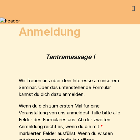
Anmeldung
Tantramassage I
Wir freuen uns über dein Interesse an unserem
Seminar. Über das untenstehende Formular
kannst du dich dazu anmelden.
Wenn du dich zum ersten Mal für eine
Veranstaltung von uns anmeldest, fülle bitte alle
Felder des Formulares aus. Ab der zweiten
Anmeldung reicht es, wenn du die mit
*
markierten Felder ausfüllst. Wenn du wissen