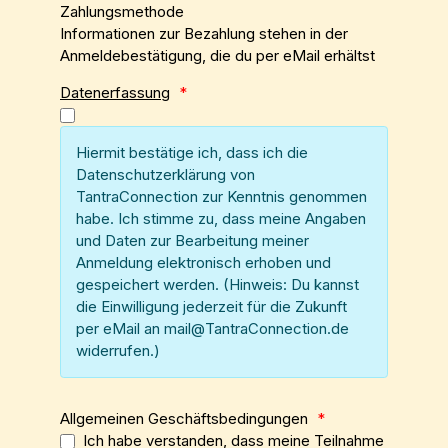
Zahlungsmethode
Informationen zur Bezahlung stehen in der
Anmeldebestätigung, die du per eMail erhältst
Datenerfassung
*
Hiermit bestätige ich, dass ich die
Datenschutzerklärung von
TantraConnection zur Kenntnis genommen
habe. Ich stimme zu, dass meine Angaben
und Daten zur Bearbeitung meiner
Anmeldung elektronisch erhoben und
gespeichert werden. (Hinweis: Du kannst
die Einwilligung jederzeit für die Zukunft
per eMail an mail@TantraConnection.de
widerrufen.)
Allgemeinen Geschäftsbedingungen
*
Ich habe verstanden, dass meine Teilnahme