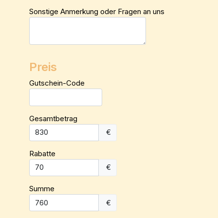
Sonstige Anmerkung oder Fragen an uns
Preis
Gutschein-Code
Gesamtbetrag
€
Rabatte
€
Summe
€