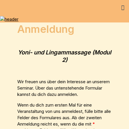
Anmeldung
Yoni- und Lingammassage (Modul
2)
Wir freuen uns über dein Interesse an unserem
Seminar. Über das untenstehende Formular
kannst du dich dazu anmelden.
Wenn du dich zum ersten Mal für eine
Veranstaltung von uns anmeldest, fülle bitte alle
Felder des Formulares aus. Ab der zweiten
Anmeldung reicht es, wenn du die mit
*