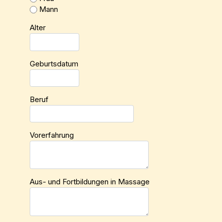
Mann
Alter
Geburtsdatum
Beruf
Vorerfahrung
Aus- und Fortbildungen in Massage