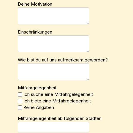
Deine Motivation
Einschränkungen
Wie bist du auf uns aufmerksam geworden?
Mitfahrgelegenheit
Ich suche eine Mitfahrgelegenheit
Ich biete eine Mitfahrgelegenheit
Keine Angaben
Mitfahrgelegenheit ab folgenden Städten