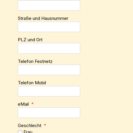
Straße und Hausnummer
PLZ und Ort
Telefon Festnetz
Telefon Mobil
eMail
*
Geschlecht
*
Frau