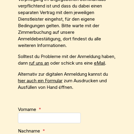
verpflichtend ist und dass du dabei einen
separaten Vertrag mit dem jeweiligen
Dienstleister eingehst, für den eigene
Bedingungen gelten. Bitte warte mit der
Zimmerbuchung auf unsere
Anmeldebestätigung, dort findest du alle
weiteren Informationen.
Solltest du Probleme mit der Anmeldung haben,
dann
ruf uns an
oder schick uns eine
eMail
.
Alternativ zur digitalen Anmeldung kannst du
hier auch ein Formular
zum Ausdrucken und
Ausfüllen von Hand öffnen.
Vorname
*
Nachname
*