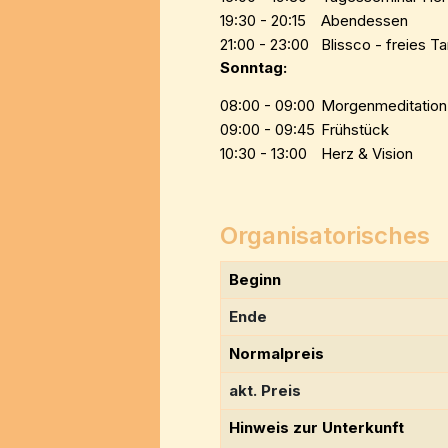
19:30 - 20:15
Abendessen
21:00 - 23:00
Blissco - freies T
Sonntag:
08:00 - 09:00
Morgenmeditation
09:00 - 09:45
Frühstück
10:30 - 13:00
Herz & Vision
Organisatorisches
Beginn
Ende
Normalpreis
akt. Preis
Hinweis zur Unterkunft