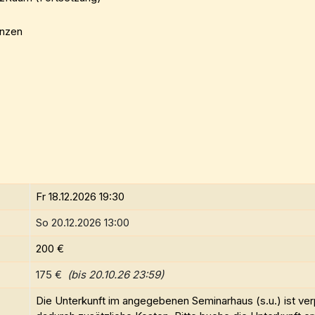
anzen
Fr 18.12.2026 19:30
So 20.12.2026 13:00
200 €
175 €
(bis 20.10.26 23:59)
Die Unterkunft im angegebenen Seminarhaus (s.u.) ist ver