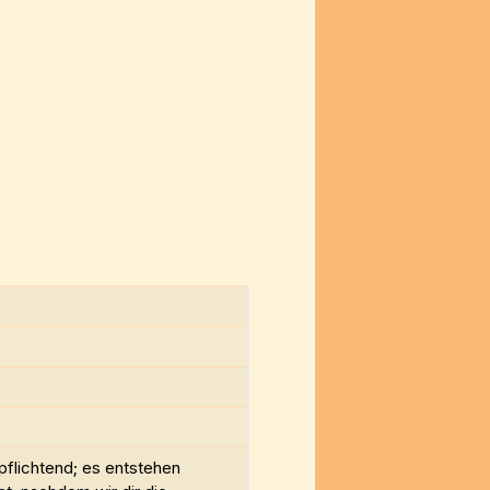
pflichtend; es entstehen