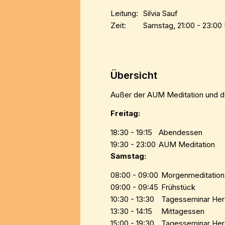
Leitung:
Silvia Sauf
Zeit:
Samstag, 21:00 - 23:00
Übersicht
Außer der AUM Meditation und d
Freitag:
18:30 - 19:15
Abendessen
19:30 - 23:00
AUM Meditation
Samstag:
08:00 - 09:00
Morgenmeditation
09:00 - 09:45
Frühstück
10:30 - 13:30
Tagesseminar He
13:30 - 14:15
Mittagessen
15:00 - 19:30
Tagesseminar Her