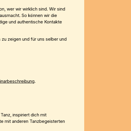
 wer wir wirklich sind. Wir sind
h ausmacht. So können wir die
ndige und authentische Kontakte
 zu zeigen und für uns selber und
inarbeschreibung
.
Tanz, inspiriert dich mit
te mit anderen Tanzbegeisterten