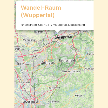
×
Wandel-Raum
(Wuppertal)
Rheinstraße 53a, 42117 Wuppertal, Deutschland