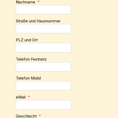
Nachname
*
Straße und Hausnummer
PLZ und Ort
Telefon Festnetz
Telefon Mobil
eMail
*
Geschlecht
*