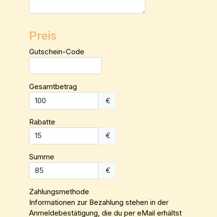
Preis
Gutschein-Code
Gesamtbetrag
€
Rabatte
€
Summe
€
Zahlungsmethode
Informationen zur Bezahlung stehen in der
Anmeldebestätigung, die du per eMail erhältst