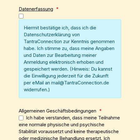
Datenerfassung
*
Hiermit bestätige ich, dass ich die
Datenschutzerklärung von
TantraConnection zur Kenntnis genommen
habe. Ich stimme zu, dass meine Angaben
und Daten zur Bearbeitung meiner
Anmeldung elektronisch erhoben und
gespeichert werden. (Hinweis: Du kannst
die Einwilligung jederzeit für die Zukunft
per eMail an mail@TantraConnection.de
widerrufen.)
Allgemeinen Geschäftsbedingungen
*
Ich habe verstanden, dass meine Teilnahme
eine normale physische und psychische
Stabilität voraussetzt und keine therapeutische
oder medizinische Behandlung ersetzt. Ich