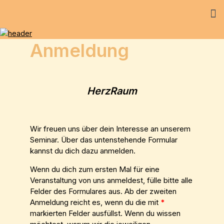
Anmeldung
HerzRaum
Wir freuen uns über dein Interesse an unserem
Seminar. Über das untenstehende Formular
kannst du dich dazu anmelden.
Wenn du dich zum ersten Mal für eine
Veranstaltung von uns anmeldest, fülle bitte alle
Felder des Formulares aus. Ab der zweiten
Anmeldung reicht es, wenn du die mit
*
markierten Felder ausfüllst. Wenn du wissen