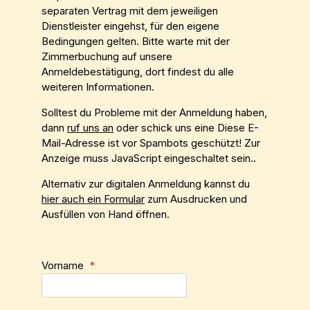
separaten Vertrag mit dem jeweiligen
Dienstleister eingehst, für den eigene
Bedingungen gelten. Bitte warte mit der
Zimmerbuchung auf unsere
Anmeldebestätigung, dort findest du alle
weiteren Informationen.
Solltest du Probleme mit der Anmeldung haben,
dann
ruf uns an
oder schick uns eine
Diese E-
Mail-Adresse ist vor Spambots geschützt! Zur
Anzeige muss JavaScript eingeschaltet sein.
.
Alternativ zur digitalen Anmeldung kannst du
hier auch ein Formular
zum Ausdrucken und
Ausfüllen von Hand öffnen.
Vorname
*