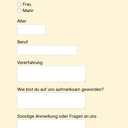
Frau
Mann
Alter
Beruf
Vorerfahrung
Wie bist du auf uns aufmerksam geworden?
Sonstige Anmerkung oder Fragen an uns