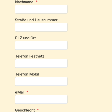
Nachname
*
Straße und Hausnummer
PLZ und Ort
Telefon Festnetz
Telefon Mobil
eMail
*
Geschlecht
*