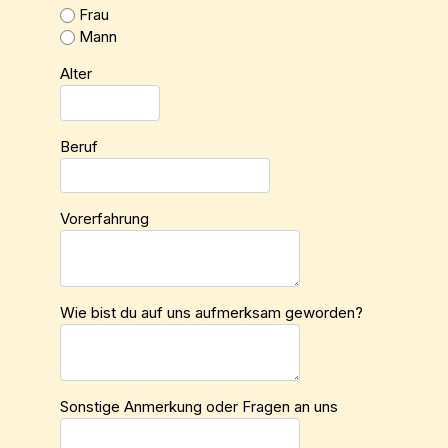
Frau
Mann
Alter
Beruf
Vorerfahrung
Wie bist du auf uns aufmerksam geworden?
Sonstige Anmerkung oder Fragen an uns