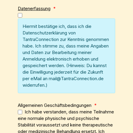
Datenerfassung
*
Hiermit bestätige ich, dass ich die
Datenschutzerklärung von
TantraConnection zur Kenntnis genommen
habe. Ich stimme zu, dass meine Angaben
und Daten zur Bearbeitung meiner
Anmeldung elektronisch erhoben und
gespeichert werden. (Hinweis: Du kannst
die Einwilligung jederzeit für die Zukunft
per eMail an mail@TantraConnection.de
widerrufen.)
Allgemeinen Geschäftsbedingungen
*
Ich habe verstanden, dass meine Teilnahme
eine normale physische und psychische
Stabilität voraussetzt und keine therapeutische
oder medizinische Behandlung ersetzt. Ich