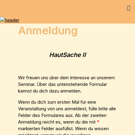
Anmeldung
HautSache II
Wir freuen uns über dein Interesse an unserem
Seminar. Über das untenstehende Formular
kannst du dich dazu anmelden.
Wenn du dich zum ersten Mal für eine
Veranstaltung von uns anmeldest, fülle bitte alle
Felder des Formulares aus. Ab der zweiten
Anmeldung reicht es, wenn du die mit
*
markierten Felder ausfüllst. Wenn du wissen