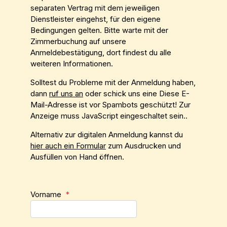
separaten Vertrag mit dem jeweiligen
Dienstleister eingehst, für den eigene
Bedingungen gelten. Bitte warte mit der
Zimmerbuchung auf unsere
Anmeldebestätigung, dort findest du alle
weiteren Informationen.
Solltest du Probleme mit der Anmeldung haben,
dann
ruf uns an
oder schick uns eine
Diese E-
Mail-Adresse ist vor Spambots geschützt! Zur
Anzeige muss JavaScript eingeschaltet sein.
.
Alternativ zur digitalen Anmeldung kannst du
hier auch ein Formular
zum Ausdrucken und
Ausfüllen von Hand öffnen.
Vorname
*