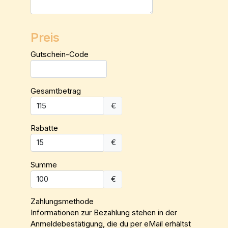
Preis
Gutschein-Code
Gesamtbetrag
€
Rabatte
€
Summe
€
Zahlungsmethode
Informationen zur Bezahlung stehen in der
Anmeldebestätigung, die du per eMail erhältst