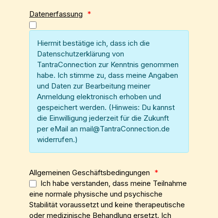
Datenerfassung
*
Hiermit bestätige ich, dass ich die
Datenschutzerklärung von
TantraConnection zur Kenntnis genommen
habe. Ich stimme zu, dass meine Angaben
und Daten zur Bearbeitung meiner
Anmeldung elektronisch erhoben und
gespeichert werden. (Hinweis: Du kannst
die Einwilligung jederzeit für die Zukunft
per eMail an mail@TantraConnection.de
widerrufen.)
Allgemeinen Geschäftsbedingungen
*
Ich habe verstanden, dass meine Teilnahme
eine normale physische und psychische
Stabilität voraussetzt und keine therapeutische
oder medizinische Behandlung ersetzt. Ich