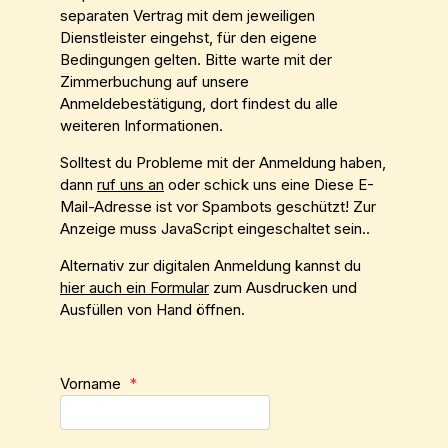
separaten Vertrag mit dem jeweiligen
Dienstleister eingehst, für den eigene
Bedingungen gelten. Bitte warte mit der
Zimmerbuchung auf unsere
Anmeldebestätigung, dort findest du alle
weiteren Informationen.
Solltest du Probleme mit der Anmeldung haben,
dann
ruf uns an
oder schick uns eine
Diese E-
Mail-Adresse ist vor Spambots geschützt! Zur
Anzeige muss JavaScript eingeschaltet sein.
.
Alternativ zur digitalen Anmeldung kannst du
hier auch ein Formular
zum Ausdrucken und
Ausfüllen von Hand öffnen.
Vorname
*