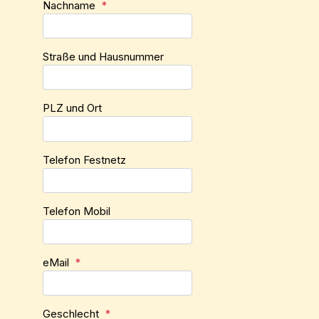
Nachname
*
Straße und Hausnummer
PLZ und Ort
Telefon Festnetz
Telefon Mobil
eMail
*
Geschlecht
*