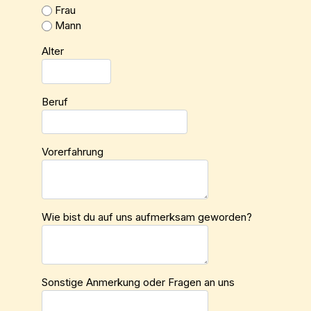
Frau
Mann
Alter
Beruf
Vorerfahrung
Wie bist du auf uns aufmerksam geworden?
Sonstige Anmerkung oder Fragen an uns