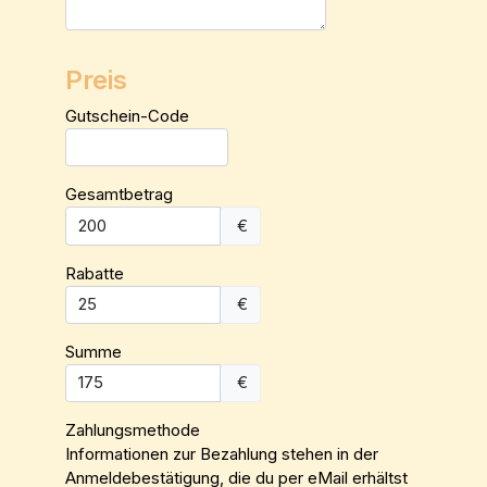
Preis
Gutschein-Code
Gesamtbetrag
€
Rabatte
€
Summe
€
Zahlungsmethode
Informationen zur Bezahlung stehen in der
Anmeldebestätigung, die du per eMail erhältst