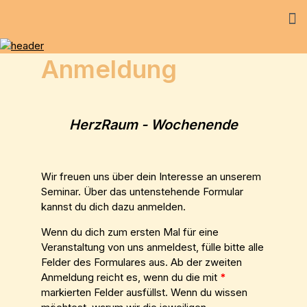
Anmeldung
HerzRaum - Wochenende
Wir freuen uns über dein Interesse an unserem
Seminar. Über das untenstehende Formular
kannst du dich dazu anmelden.
Wenn du dich zum ersten Mal für eine
Veranstaltung von uns anmeldest, fülle bitte alle
Felder des Formulares aus. Ab der zweiten
Anmeldung reicht es, wenn du die mit
*
markierten Felder ausfüllst. Wenn du wissen