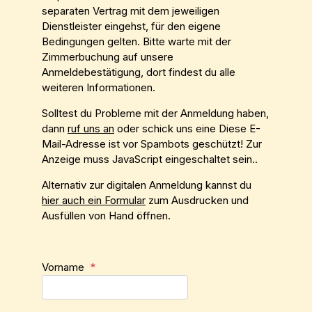
separaten Vertrag mit dem jeweiligen
Dienstleister eingehst, für den eigene
Bedingungen gelten. Bitte warte mit der
Zimmerbuchung auf unsere
Anmeldebestätigung, dort findest du alle
weiteren Informationen.
Solltest du Probleme mit der Anmeldung haben,
dann
ruf uns an
oder schick uns eine
Diese E-
Mail-Adresse ist vor Spambots geschützt! Zur
Anzeige muss JavaScript eingeschaltet sein.
.
Alternativ zur digitalen Anmeldung kannst du
hier auch ein Formular
zum Ausdrucken und
Ausfüllen von Hand öffnen.
Vorname
*