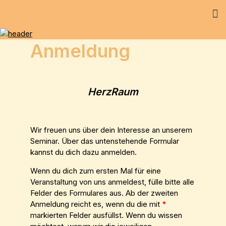
Anmeldung
HerzRaum
Wir freuen uns über dein Interesse an unserem
Seminar. Über das untenstehende Formular
kannst du dich dazu anmelden.
Wenn du dich zum ersten Mal für eine
Veranstaltung von uns anmeldest, fülle bitte alle
Felder des Formulares aus. Ab der zweiten
Anmeldung reicht es, wenn du die mit
*
markierten Felder ausfüllst. Wenn du wissen