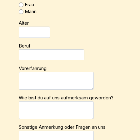
Frau
Mann
Alter
Beruf
Vorerfahrung
Wie bist du auf uns aufmerksam geworden?
Sonstige Anmerkung oder Fragen an uns