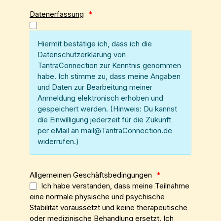
Datenerfassung
*
Hiermit bestätige ich, dass ich die
Datenschutzerklärung von
TantraConnection zur Kenntnis genommen
habe. Ich stimme zu, dass meine Angaben
und Daten zur Bearbeitung meiner
Anmeldung elektronisch erhoben und
gespeichert werden. (Hinweis: Du kannst
die Einwilligung jederzeit für die Zukunft
per eMail an mail@TantraConnection.de
widerrufen.)
Allgemeinen Geschäftsbedingungen
*
Ich habe verstanden, dass meine Teilnahme
eine normale physische und psychische
Stabilität voraussetzt und keine therapeutische
oder medizinische Behandlung ersetzt. Ich