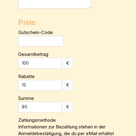
Preis
Gutschein-Code
Gesamtbetrag
€
Rabatte
€
Summe
€
Zahlungsmethode
Informationen zur Bezahlung stehen in der
Anmeldebestätigung, die du per eMail erhältst