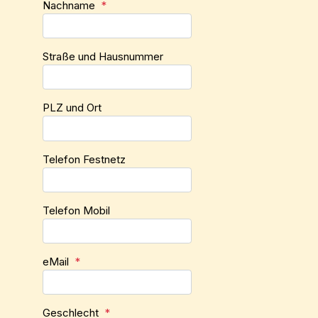
Nachname
*
Straße und Hausnummer
PLZ und Ort
Telefon Festnetz
Telefon Mobil
eMail
*
Geschlecht
*