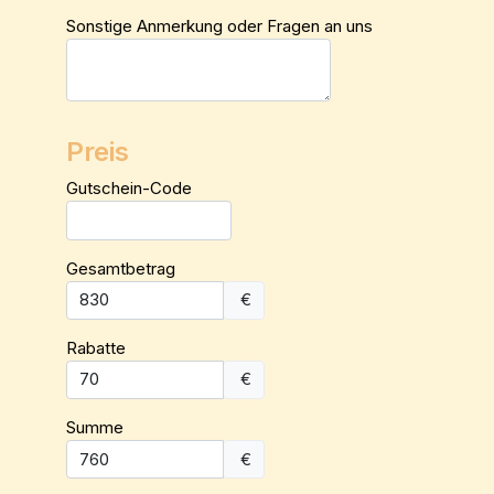
Sonstige Anmerkung oder Fragen an uns
Preis
Gutschein-Code
Gesamtbetrag
€
Rabatte
€
Summe
€