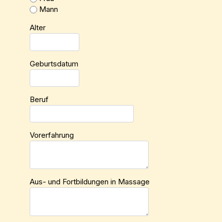
Mann
Alter
Geburtsdatum
Beruf
Vorerfahrung
Aus- und Fortbildungen in Massage