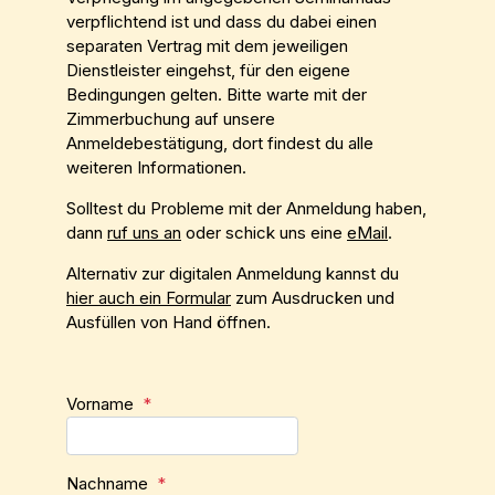
verpflichtend ist und dass du dabei einen
separaten Vertrag mit dem jeweiligen
Dienstleister eingehst, für den eigene
Bedingungen gelten. Bitte warte mit der
Zimmerbuchung auf unsere
Anmeldebestätigung, dort findest du alle
weiteren Informationen.
Solltest du Probleme mit der Anmeldung haben,
dann
ruf uns an
oder schick uns eine
eMail
.
Alternativ zur digitalen Anmeldung kannst du
hier auch ein Formular
zum Ausdrucken und
Ausfüllen von Hand öffnen.
Vorname
*
Nachname
*