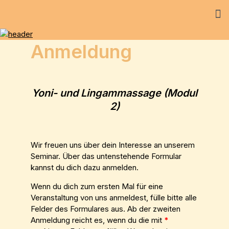
Anmeldung
Yoni- und Lingammassage (Modul
2)
Wir freuen uns über dein Interesse an unserem
Seminar. Über das untenstehende Formular
kannst du dich dazu anmelden.
Wenn du dich zum ersten Mal für eine
Veranstaltung von uns anmeldest, fülle bitte alle
Felder des Formulares aus. Ab der zweiten
Anmeldung reicht es, wenn du die mit
*