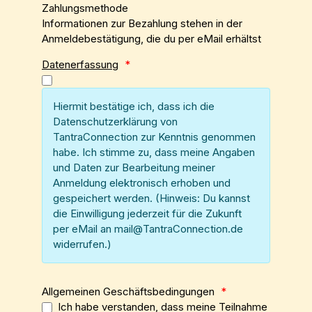
Zahlungsmethode
Informationen zur Bezahlung stehen in der
Anmeldebestätigung, die du per eMail erhältst
Datenerfassung
*
Hiermit bestätige ich, dass ich die
Datenschutzerklärung von
TantraConnection zur Kenntnis genommen
habe. Ich stimme zu, dass meine Angaben
und Daten zur Bearbeitung meiner
Anmeldung elektronisch erhoben und
gespeichert werden. (Hinweis: Du kannst
die Einwilligung jederzeit für die Zukunft
per eMail an mail@TantraConnection.de
widerrufen.)
Allgemeinen Geschäftsbedingungen
*
Ich habe verstanden, dass meine Teilnahme