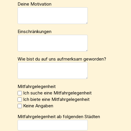
Deine Motivation
Einschränkungen
Wie bist du auf uns aufmerksam geworden?
Mitfahrgelegenheit
Ich suche eine Mitfahrgelegenheit
Ich biete eine Mitfahrgelegenheit
Keine Angaben
Mitfahrgelegenheit ab folgenden Städten