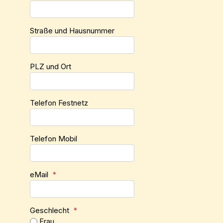
Straße und Hausnummer
PLZ und Ort
Telefon Festnetz
Telefon Mobil
eMail
*
Geschlecht
*
Frau